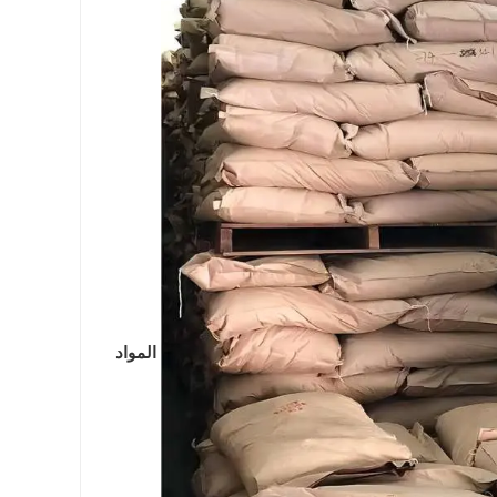
المواد