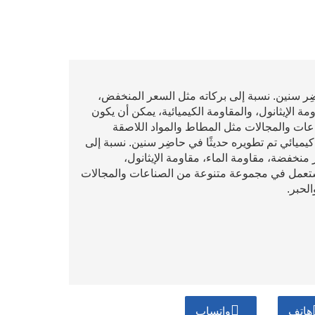
اضِر سنين. نسبة إلى بركاته مثل السعر المنخفض،
ة الإيثانول، والمقاومة الكيميائية، يمكن أن يكون
ت والمجالات مثل المطاط والمواد اللاصقة
كيميائي تم تطويره حديثًا في حاضِر سنين. نسبة إلى
منخفضة، مقاومة الماء، مقاومة الإيثانول،
مستعمل في مجموعة متنوعة من الصناعات والمجالات
لحبر.
هاتف
واتساب