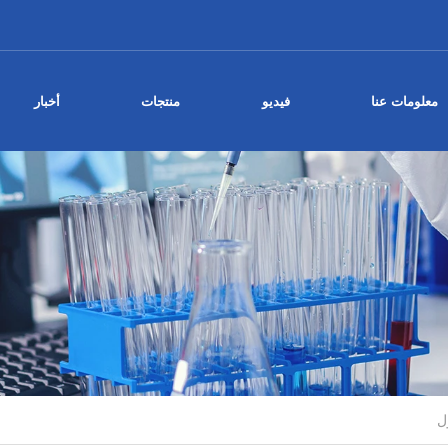
معلومات عنا
فيديو
منتجات
أخبار