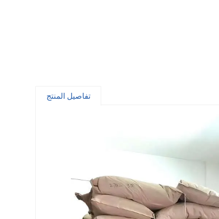
تفاصيل المنتج