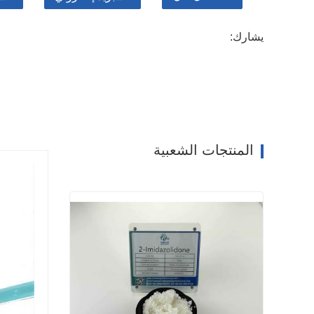
يشارك:
المنتجات الشعبية