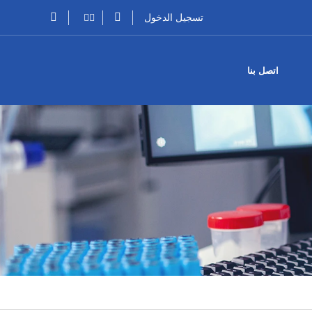
تسجيل الدخول
اتصل بنا