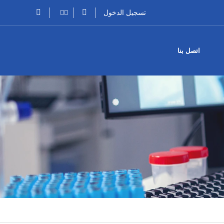
تسجيل الدخول
اتصل بنا