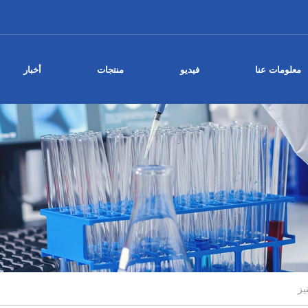
معلومات عنا
فيديو
منتجات
أخبار