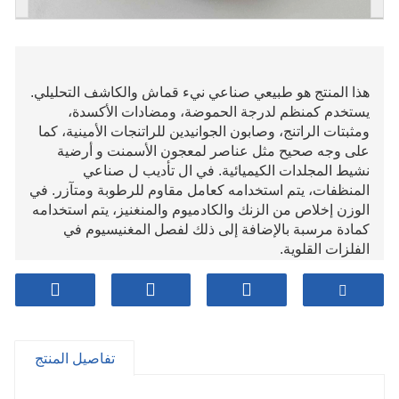
هذا المنتج هو طبيعي صناعي نيء قماش والكاشف التحليلي.
يستخدم كمنظم لدرجة الحموضة، ومضادات الأكسدة،
ومثبتات الراتنج، وصابون الجوانيدين للراتنجات الأمينية، كما
على وجه صحيح مثل عناصر لمعجون الأسمنت و أرضية
نشيط المجلدات الكيميائية. في ال تأديب ل صناعي
المنظفات، يتم استخدامه كعامل مقاوم للرطوبة ومتآزر. في
الوزن إخلاص من الزنك والكادميوم والمنغنيز، يتم استخدامه
كمادة مرسبة بالإضافة إلى ذلك لفصل المغنيسيوم في
الفلزات القلوية.
تفاصيل المنتج