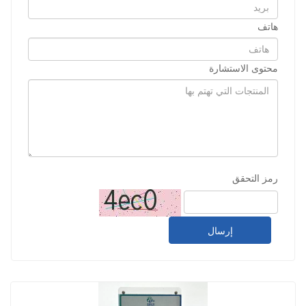
هاتف
محتوى الاستشارة
رمز التحقق
إرسال