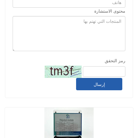
محتوى الاستشارة
رمز التحقق
إرسال