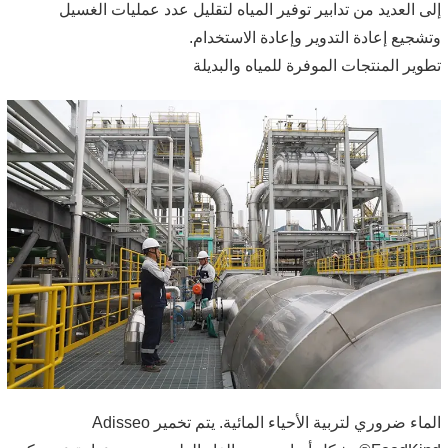
إلى العديد من تدابير توفير المياه لتقليل عدد عمليات الغسيل
وتشجيع إعادة التدوير وإعادة الاستخدام.
تطوير المنتجات الموفرة للمياه والبديلة
الماء ضروري لتربية الأحياء المائية. يتم تخمير Adisseo