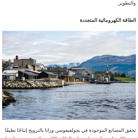
والتطوير.
الطاقة الكهرومائية المتجددة
تحقق المصانع الموجودة في بجولفيفوسن ورانا بالنرويج إنتاجًا نظيفًا