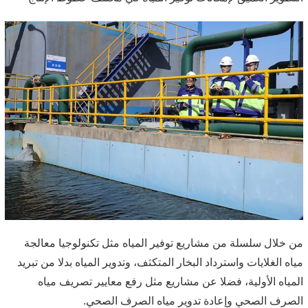
من خلال سلسلة من مشاريع توفير المياه مثل تكنولوجيا معالجة
مياه الغلايات واسترداد البخار المتكثف، وتدوير المياه بدلا من تبريد
المياه الأولية، فضلا عن مشاريع مثل رفع معايير تصريف مياه
الصرف الصحي وإعادة تدوير مياه الصرف الصحي.