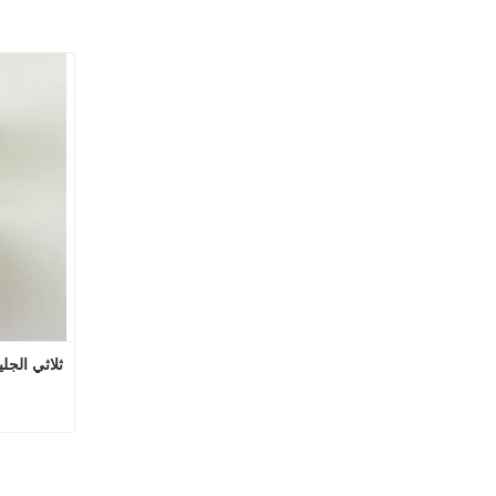
ثلاثي الجل