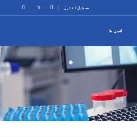
تسجيل الدخول
اتصل بنا