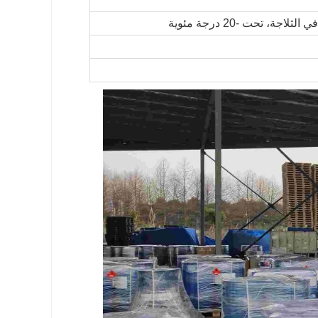
، تحت -20 درجة مئوية