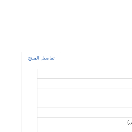
تفاصيل المنتج