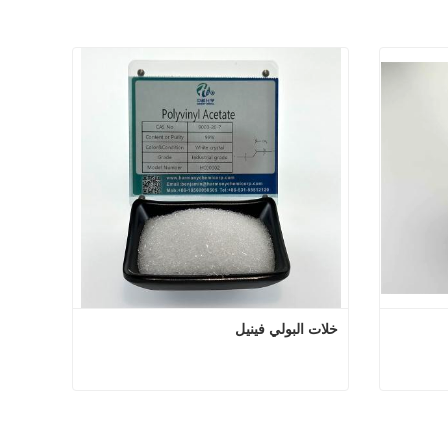
خلات البولي فينيل
خلات البولي فينيل